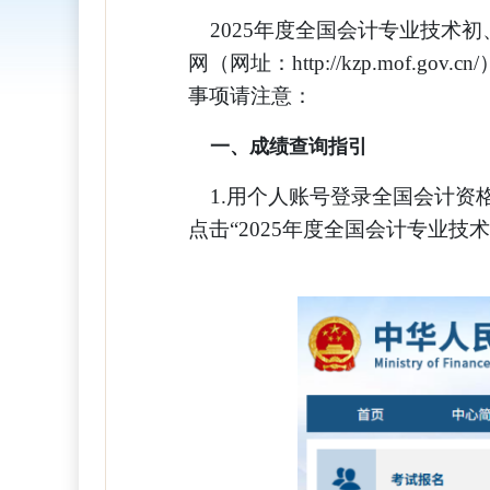
2025年度全国会计专业技术初、
网（网址：http://kzp.mof.go
事项请注意：
一、成绩查询指引
1.用个人账号登录全国会计资格评价网
点击“2025年度全国会计专业技