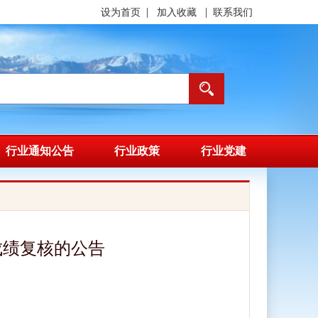
|
|
设为首页
加入收藏
联系我们
行业通知公告
行业政策
行业党建
成绩复核的公告