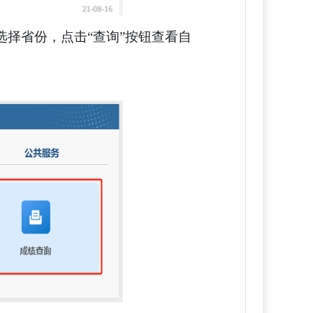
选择省份，点击“查询”按钮查看自