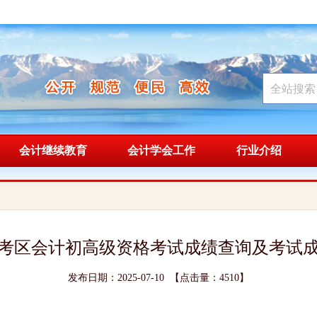
会计继续教育
会计学会工作
行业介绍
青海考区会计初高级资格考试成绩查询及考试
发布日期：2025-07-10 【点击量：4510】