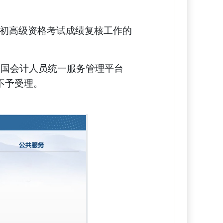
初高级资格考试成绩复核工作的
全国会计人员统一服务管理平台
请的不予受理。