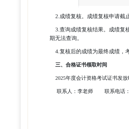
2.成绩复核。成绩复核申请截
3.查询成绩复核结果。成绩复核
期无法查询。
4.复核后的成绩为最终成绩，
三、合格证书领取时间
2025年度会计资格考试证书发放
联系人：李老师 联系电话：0971