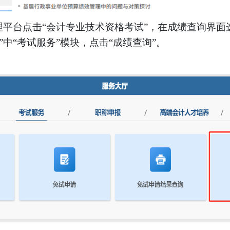
理平台点击“会计专业技术资格考试”，在成绩查询界面
中“考试服务”模块，点击“成绩查询”。