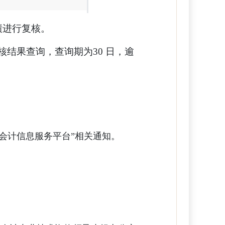
绩进行复核。
结果查询，查询期为30 日，逾
会计信息服务平台”相关通知。