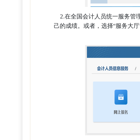
2.在全国会计人员统一服务管
己的成绩。或者，选择“服务大厅”