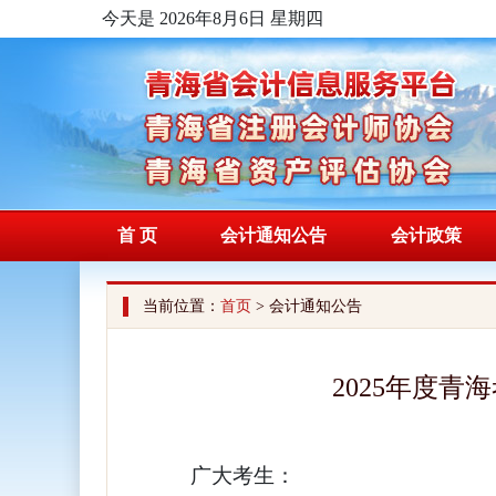
今天是 2026年8月6日 星期四
首 页
会计通知公告
会计政策
当前位置：
首页
> 会计通知公告
2025年度
广大考生：