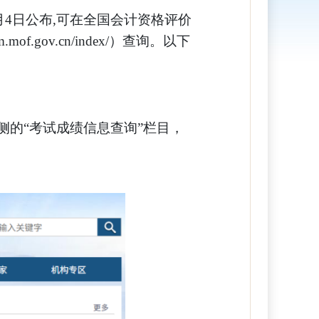
7月4日公布,可在全国会计资格评价
mof.gov.cn/index/）查询。以下
首页左侧的“考试成绩信息查询”栏目，