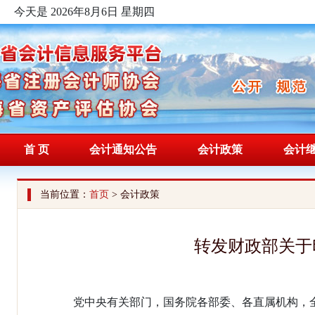
今天是 2026年8月6日 星期四
首 页
会计通知公告
会计政策
会计
当前位置：
首页
> 会计政策
转发财政部关于
党中央有关部门，国务院各部委、各直属机构，