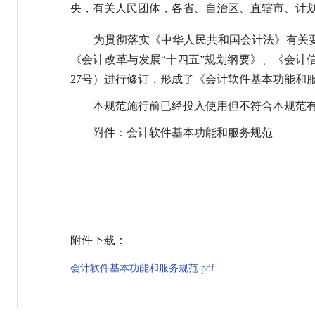
央，有关人民团体，各省、自治区、直辖市、计
为贯彻落实《中华人民共和国会计法》有关要
《会计改革与发展“十四五”规划纲要》、《会计信息
27号）进行修订，形成了《会计软件基本功能和
本规范施行前已经投入使用但不符合本规范有关
附件：会计软件基本功能和服务规范
附件下载：
会计软件基本功能和服务规范.pdf