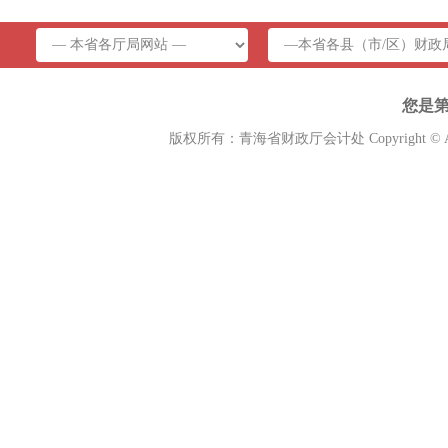
您是
版权所有：青海省财政厅会计处 Copyright © A