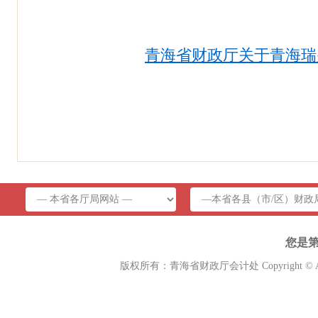
青海省财政厅关于青海瑞
您是
版权所有：青海省财政厅会计处 Copyright © A