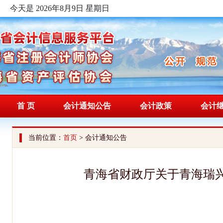
今天是 2026年8月9日 星期日
首 页
会计通知公告
会计政策
会计
当前位置：
首页
> 会计通知公告
青海省财政厅关于青海瑞