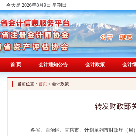
今天是 2026年8月9日 星期日
首 页
会计通知公告
会计政策
会计
当前位置：
首页
> 会计政策
转发财政部
各省、自治区、直辖市、计划单列市财政厅（局