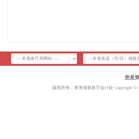
您是
版权所有：青海省财政厅会计处 Copyright © A