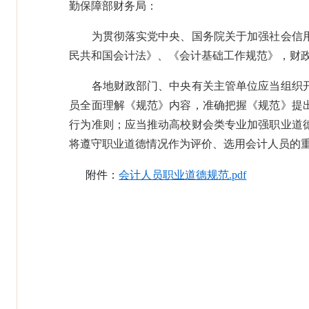
勤保障部财务局：
为贯彻落实党中央、国务院关于加强社会信用
民共和国会计法》、《会计基础工作规范》，财
各地财政部门、中央有关主管单位应当组织开
员全面理解《规范》内容，准确把握《规范》提
行为准则；应当推动高校财会类专业加强职业道
将遵守职业道德情况作为评价、选用会计人员的
附件：
会计人员职业道德规范.pdf